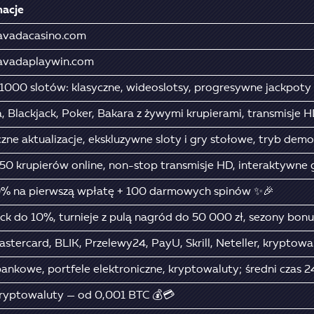
rmacje
vadacasino.com
vadaplaywin.com
1000 slotów: klasyczne, wideoslotsy, progresywne jackpoty
, Blackjack, Poker, Bakara z żywymi krupierami, transmisje H
zne aktualizacje, ekskluzywne sloty i gry stołowe, tryb demo
0 krupierów online, non-stop transmisje HD, interaktywne g
% na pierwszą wpłatę + 100 darmowych spinów ✨🎉
ck do 10%, turnieje z pulą nagród do 50 000 zł, sezony bon
stercard, BLIK, Przelewy24, PayU, Skrill, Neteller, kryptowa
ankowe, portfele elektroniczne, kryptowaluty; średni czas 24
 kryptowaluty — od 0,001 BTC 💰💳