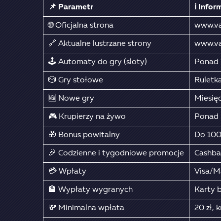
📌 Parametr
ℹ️ Info
🌐 Oficjalna strona
www.va
🔗 Aktualne lustrzane strony
www.va
🕹️ Automaty do gry (sloty)
Ponad 
🎲 Gry stołowe
Ruletka
🆕 Nowe gry
Miesięc
🎮 Krupierzy na żywo
Ponad 5
🎁 Bonus powitalny
Do 100
🎉 Codzienne i tygodniowe promocje
Cashba
💳 Wpłaty
Visa/Ma
🏦 Wypłaty wygranych
Karty b
💸 Minimalna wpłata
20 zł,