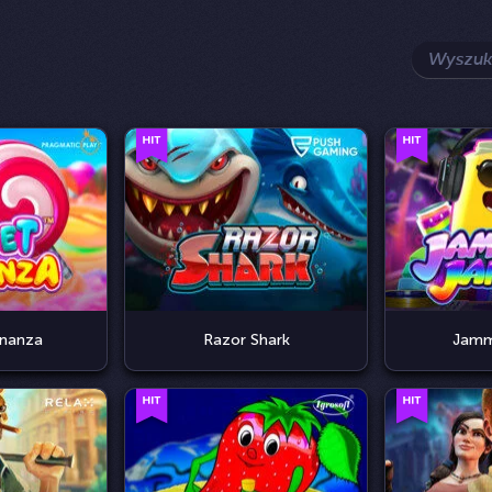
nanza
Razor Shark
Jammi