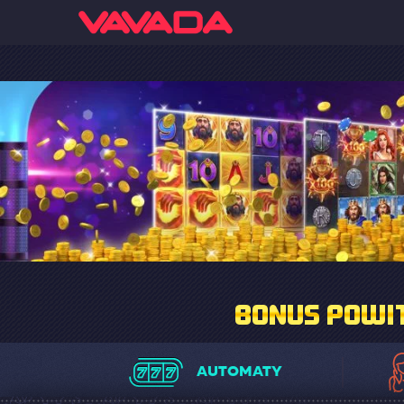
BONUS POWI
AUTOMATY