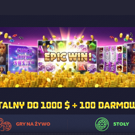
TALNY DO 1000 $ + 100 DARMO
GRY NA ŻYWO
STOŁY