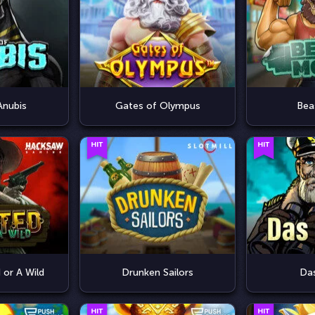
Anubis
Gates of Olympus
Bea
or A Wild
Drunken Sailors
Da