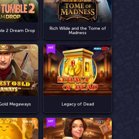
Rich Wilde and the Tome of
le 2 Dream Drop
Madness
 Gold Megaways
Legacy of Dead