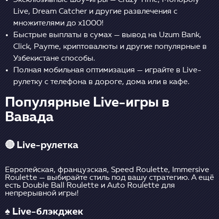
Эксклюзивные шоу-игры
— Crazy Time, Monopoly
Live, Dream Catcher и другие развлечения с
множителями до x1000!
Быстрые выплаты в сумах
— вывод на Uzum Bank,
Click, Payme, криптовалюты и другие популярные в
Узбекистане способы.
Полная мобильная оптимизация
— играйте в Live-
рулетку с телефона в дороге, дома или в кафе.
Популярные Live-игры в
Вавада
🔴 Live-рулетка
Европейская, французская, Speed Roulette, Immersive
Roulette — выбирайте стиль под вашу стратегию. А ещё
есть
Double Ball Roulette
и
Auto Roulette
для
непрерывной игры!
♠️ Live-блэкджек