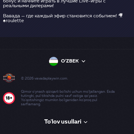
бонус и начните играть в лучшие Live-игры с
реальными дилерами!
Вавада
— где каждый эфир становится событием! 🎥
♠️roulette
OʻZBEK
©
2026
vavadaplaywin.com
.
Qimor o'ynash qiziqarli bo'lishi uchun mo'ljallangan. Esda
tutingki, pul tikishda pulni xavf ostiga qo'yasiz.
Yo'qotishingiz mumkin bo'lganidan ko'proq pul
sarflamang.
To'lov usullari