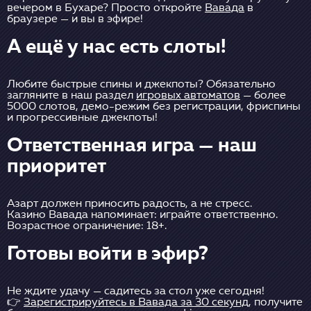
вечером в Бухаре? Просто откройте
Вавада
в
браузере — и вы в эфире!
А ещё у нас есть слоты!
Любите быстрые спины и джекпоты? Обязательно
загляните в наш раздел
игровых автоматов
— более
5000 слотов, демо-режим без регистрации, фриспины
и прогрессивные джекпоты!
Ответственная игра — наш
приоритет
Азарт должен приносить радость, а не стресс.
Казино Вавада напоминает: играйте ответственно.
Возрастное ограничение:
18+
.
Готовы войти в эфир?
Не ждите удачу — садитесь за стол уже сегодня!
👉
Зарегистрируйтесь в Вавада за 30 секунд
, получите